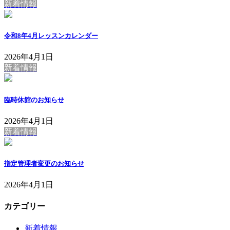
新着情報
令和8年4月レッスンカレンダー
2026年4月1日
新着情報
臨時休館のお知らせ
2026年4月1日
新着情報
指定管理者変更のお知らせ
2026年4月1日
カテゴリー
新着情報