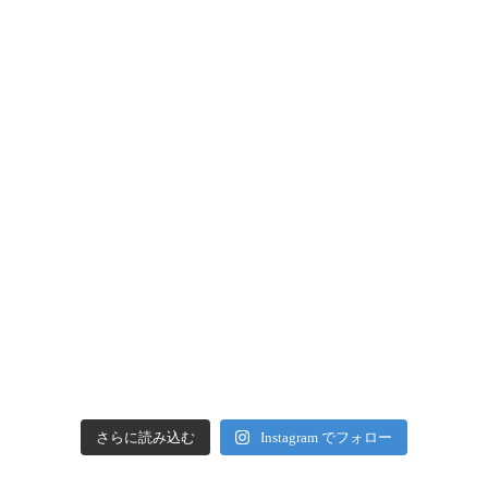
さらに読み込む
Instagram でフォロー