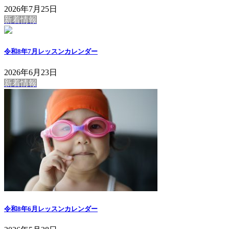
2026年7月25日
新着情報
令和8年7月レッスンカレンダー
2026年6月23日
新着情報
令和8年6月レッスンカレンダー