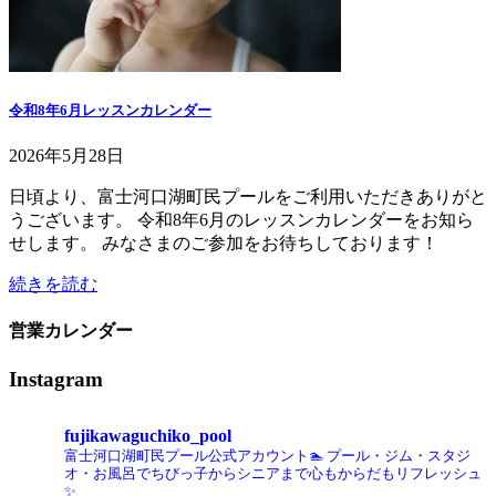
令和8年6月レッスンカレンダー
2026年5月28日
日頃より、富士河口湖町民プールをご利用いただきありがと
うございます。 令和8年6月のレッスンカレンダーをお知ら
せします。 みなさまのご参加をお待ちしております！
続きを読む
営業カレンダー
Instagram
fujikawaguchiko_pool
富士河口湖町民プール公式アカウント🏊️
プール・ジム・スタジ
オ・お風呂でちびっ子からシニアまで心もからだもリフレッシュ
✨️