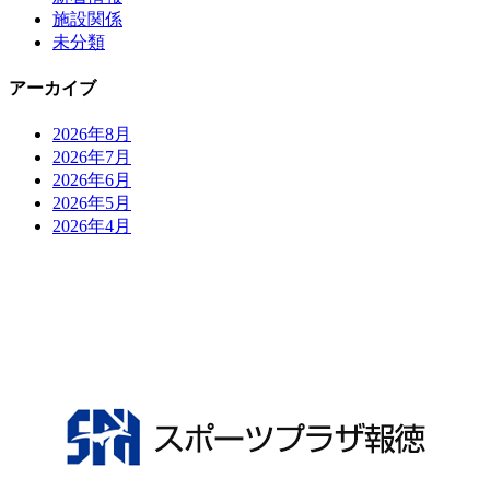
施設関係
未分類
アーカイブ
2026年8月
2026年7月
2026年6月
2026年5月
2026年4月