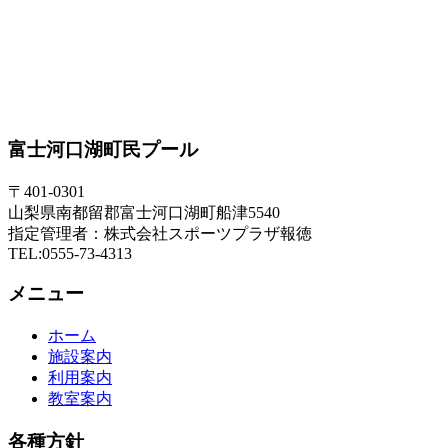
富士河口湖町民プール
〒401-0301
山梨県南都留郡富士河口湖町船津5540
指定管理者：株式会社スポーツプラザ報徳
TEL:0555-73-4313
メニュー
ホーム
施設案内
利用案内
教室案内
各種方針